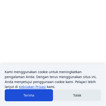
Kami menggunakan cookie untuk meningkatkan
pengalaman Anda. Dengan terus menggunakan situs ini,
Anda menyetujui penggunaan cookie kami. Pelajari lebih
lanjut di
Kebijakan Privasi
kami.
Terima
Tolak