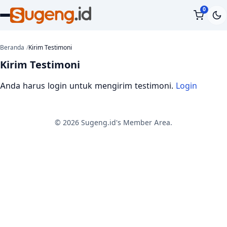
0
Beranda
Kirim Testimoni
Kirim Testimoni
Anda harus login untuk mengirim testimoni.
Login
© 2026 Sugeng.id's Member Area.