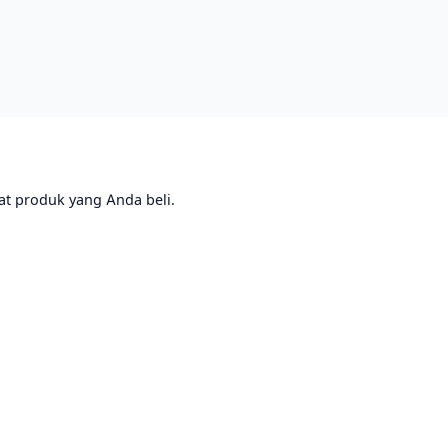
at produk yang Anda beli.