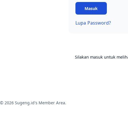
Lupa Password?
Silakan masuk untuk melih
© 2026 Sugeng.id's Member Area.