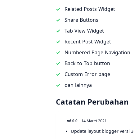
Related Posts Widget
Share Buttons
Tab View Widget
Recent Post Widget
Numbered Page Navigation
Back to Top button
Custom Error page
dan lainnya
Catatan Perubahan
14 Maret 2021
v6.0.0
Update layout blogger versi 3