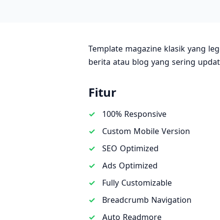
Template magazine klasik yang le
berita atau blog yang sering updat
Fitur
100% Responsive
Custom Mobile Version
SEO Optimized
Ads Optimized
Fully Customizable
Breadcrumb Navigation
Auto Readmore