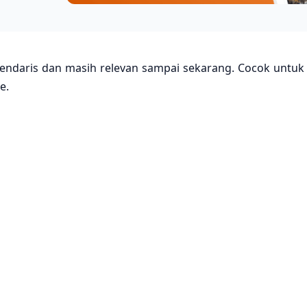
gendaris dan masih relevan sampai sekarang. Cocok untuk
e.