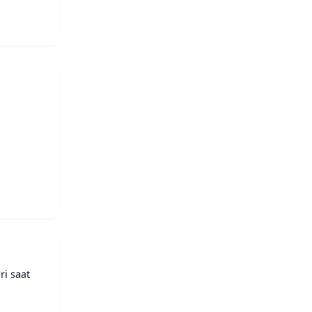
ri saat