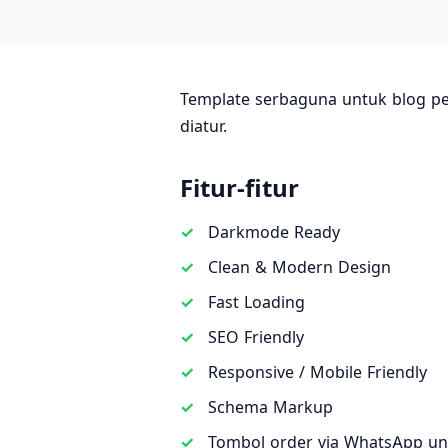
Template serbaguna untuk blog per
diatur.
Fitur-fitur
Darkmode Ready
Clean & Modern Design
Fast Loading
SEO Friendly
Responsive / Mobile Friendly
Schema Markup
Tombol order via WhatsApp un