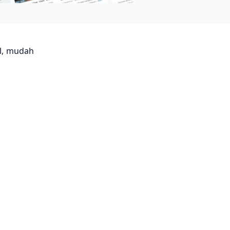
al, mudah