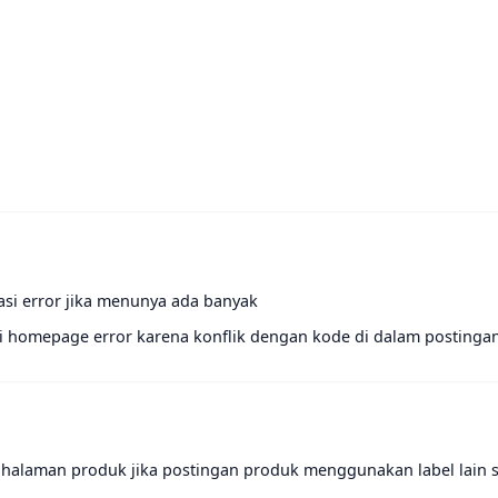
si error jika menunya ada banyak
i homepage error karena konflik dengan kode di dalam postinga
halaman produk jika postingan produk menggunakan label lain s