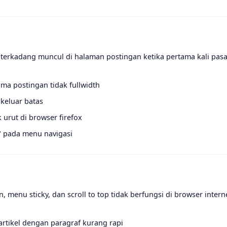
 terkadang muncul di halaman postingan ketika pertama kali pas
ma postingan tidak fullwidth
 keluar batas
urut di browser firefox
 pada menu navigasi
, menu sticky, dan scroll to top tidak berfungsi di browser intern
 artikel dengan paragraf kurang rapi