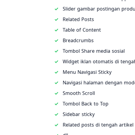
Slider gambar postingan produ
Related Posts
Table of Content
Breadcrumbs
Tombol Share media sosial
Widget iklan otomatis di tengah
Menu Navigasi Sticky
Navigasi halaman dengan mod
Smooth Scroll
Tombol Back to Top
Sidebar sticky
Related posts di tengah artikel