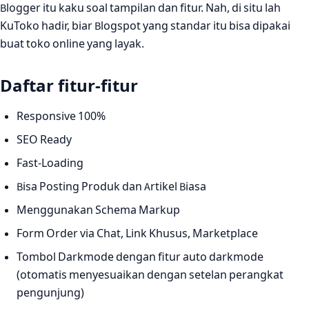
Blogger itu kaku soal tampilan dan fitur. Nah, di situ lah
KuToko hadir, biar Blogspot yang standar itu bisa dipakai
buat toko online yang layak.
Daftar fitur-fitur
Responsive 100%
SEO Ready
Fast-Loading
Bisa Posting Produk dan Artikel Biasa
Menggunakan Schema Markup
Form Order via Chat, Link Khusus, Marketplace
Tombol Darkmode dengan fitur auto darkmode
(otomatis menyesuaikan dengan setelan perangkat
pengunjung)