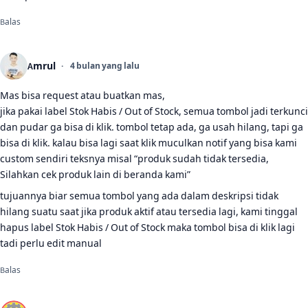
Balas
Amrul
4 bulan yang lalu
Mas bisa request atau buatkan mas,
jika pakai label Stok Habis / Out of Stock, semua tombol jadi terkunci
dan pudar ga bisa di klik. tombol tetap ada, ga usah hilang, tapi ga
bisa di klik. kalau bisa lagi saat klik muculkan notif yang bisa kami
custom sendiri teksnya misal “produk sudah tidak tersedia,
Silahkan cek produk lain di beranda kami”
tujuannya biar semua tombol yang ada dalam deskripsi tidak
hilang suatu saat jika produk aktif atau tersedia lagi, kami tinggal
hapus label Stok Habis / Out of Stock maka tombol bisa di klik lagi
tadi perlu edit manual
Balas