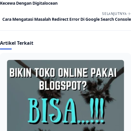
Kecewa Dengan Digitalocean
SELANJUTNYA
Cara Mengatasi Masalah Redirect Error Di Google Search Console
Artikel Terkait