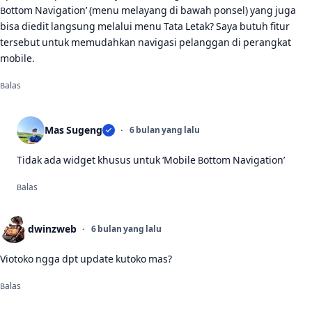
Bottom Navigation’ (menu melayang di bawah ponsel) yang juga
bisa diedit langsung melalui menu Tata Letak? Saya butuh fitur
tersebut untuk memudahkan navigasi pelanggan di perangkat
mobile.
Balas
Mas Sugeng
6 bulan yang lalu
Tidak ada widget khusus untuk ‘Mobile Bottom Navigation’
Balas
dwinzweb
6 bulan yang lalu
Viotoko ngga dpt update kutoko mas?
Balas