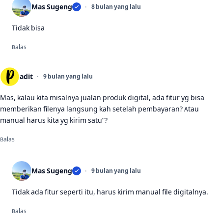
Mas Sugeng
8 bulan yang lalu
Tidak bisa
Balas
adit
9 bulan yang lalu
Mas, kalau kita misalnya jualan produk digital, ada fitur yg bisa
memberikan filenya langsung kah setelah pembayaran? Atau
manual harus kita yg kirim satu”?
Balas
Mas Sugeng
9 bulan yang lalu
Tidak ada fitur seperti itu, harus kirim manual file digitalnya.
Balas