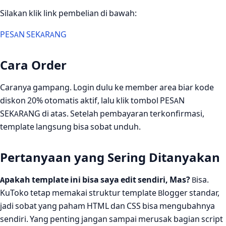
Silakan klik link pembelian di bawah:
PESAN SEKARANG
Cara Order
Caranya gampang. Login dulu ke member area biar kode
diskon 20% otomatis aktif, lalu klik tombol PESAN
SEKARANG di atas. Setelah pembayaran terkonfirmasi,
template langsung bisa sobat unduh.
Pertanyaan yang Sering Ditanyakan
Apakah template ini bisa saya edit sendiri, Mas?
Bisa.
KuToko tetap memakai struktur template Blogger standar,
jadi sobat yang paham HTML dan CSS bisa mengubahnya
sendiri. Yang penting jangan sampai merusak bagian script