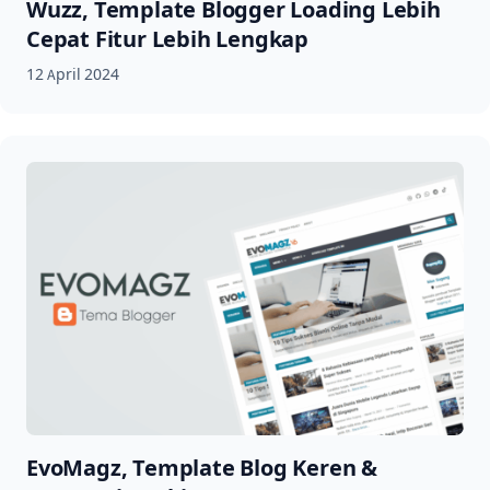
Wuzz, Template Blogger Loading Lebih
Cepat Fitur Lebih Lengkap
12 April 2024
EvoMagz, Template Blog Keren &