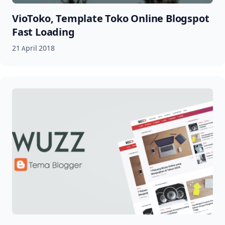
VioToko, Template Toko Online Blogspot
Fast Loading
21 April 2018