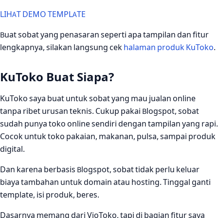
LIHAT DEMO TEMPLATE
Buat sobat yang penasaran seperti apa tampilan dan fitur
lengkapnya, silakan langsung cek
halaman produk KuToko
.
KuToko Buat Siapa?
KuToko saya buat untuk sobat yang mau jualan online
tanpa ribet urusan teknis. Cukup pakai Blogspot, sobat
sudah punya toko online sendiri dengan tampilan yang rapi.
Cocok untuk toko pakaian, makanan, pulsa, sampai produk
digital.
Dan karena berbasis Blogspot, sobat tidak perlu keluar
biaya tambahan untuk domain atau hosting. Tinggal ganti
template, isi produk, beres.
Dasarnya memang dari VioToko, tapi di bagian fitur saya