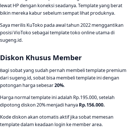
lewat HP dengan koneksi seadanya. Template yang berat
bikin mereka kabur sebelum sempat lihat produknya.
Saya merilis KuToko pada awal tahun 2022 menggantikan
posisi VioToko sebagai template toko online utama di
sugeng.id.
Diskon Khusus Member
Bagi sobat yang sudah pernah membeli template premium
dari sugeng.id, sobat bisa membeli template ini dengan
potongan harga sebesar
20%
.
Harga normal template ini adalah Rp.195.000, setelah
dipotong diskon 20% menjadi hanya
Rp.156.000.
Kode diskon akan otomatis aktif jika sobat memesan
template dalam keadaan login ke member area.