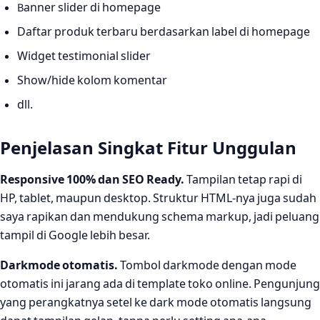
Banner slider di homepage
Daftar produk terbaru berdasarkan label di homepage
Widget testimonial slider
Show/hide kolom komentar
dll.
Penjelasan Singkat Fitur Unggulan
Responsive 100% dan SEO Ready.
Tampilan tetap rapi di
HP, tablet, maupun desktop. Struktur HTML-nya juga sudah
saya rapikan dan mendukung schema markup, jadi peluang
tampil di Google lebih besar.
Darkmode otomatis.
Tombol darkmode dengan mode
otomatis ini jarang ada di template toko online. Pengunjung
yang perangkatnya setel ke dark mode otomatis langsung