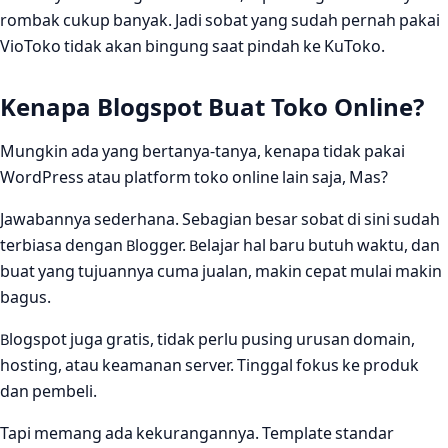
rombak cukup banyak. Jadi sobat yang sudah pernah pakai
VioToko tidak akan bingung saat pindah ke KuToko.
Kenapa Blogspot Buat Toko Online?
Mungkin ada yang bertanya-tanya, kenapa tidak pakai
WordPress atau platform toko online lain saja, Mas?
Jawabannya sederhana. Sebagian besar sobat di sini sudah
terbiasa dengan Blogger. Belajar hal baru butuh waktu, dan
buat yang tujuannya cuma jualan, makin cepat mulai makin
bagus.
Blogspot juga gratis, tidak perlu pusing urusan domain,
hosting, atau keamanan server. Tinggal fokus ke produk
dan pembeli.
Tapi memang ada kekurangannya. Template standar