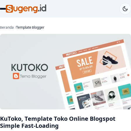
Beranda
Template Blogger
KuToko, Template Toko Online Blogspot
Simple Fast-Loading