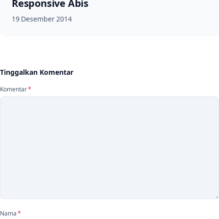
Responsive Abis
19 Desember 2014
Tinggalkan Komentar
Komentar
*
Nama
*