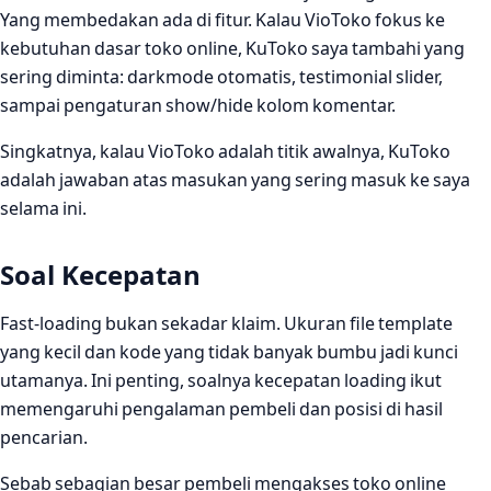
Yang membedakan ada di fitur. Kalau VioToko fokus ke
kebutuhan dasar toko online, KuToko saya tambahi yang
sering diminta: darkmode otomatis, testimonial slider,
sampai pengaturan show/hide kolom komentar.
Singkatnya, kalau VioToko adalah titik awalnya, KuToko
adalah jawaban atas masukan yang sering masuk ke saya
selama ini.
Soal Kecepatan
Fast-loading bukan sekadar klaim. Ukuran file template
yang kecil dan kode yang tidak banyak bumbu jadi kunci
utamanya. Ini penting, soalnya kecepatan loading ikut
memengaruhi pengalaman pembeli dan posisi di hasil
pencarian.
Sebab sebagian besar pembeli mengakses toko online