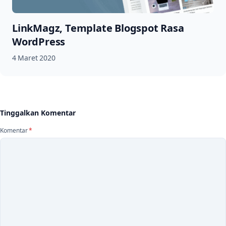
LinkMagz, Template Blogspot Rasa
WordPress
4 Maret 2020
Tinggalkan Komentar
Komentar
*