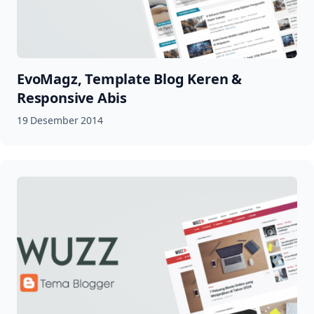
EvoMagz, Template Blog Keren &
Responsive Abis
19 Desember 2014