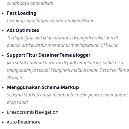
sudah saya optimalkan
Fast Loading
Loading Cepat tanpa mengorbankan desain
Ads Optimized
Terdapat fitur slot iklan otomatis di tengah artikel dan di
bawah artikel untuk membantu meningkatkan CTR iklan
Support Fitur Desainer Tema Blogger
Jika sobat tidak suka warna default template ini, sobat bisa
mengubahnya sesuai keinginan melalui menu Desainer Tema
Blogger
Menggunakan Schema Markup
Schema Markup untuk membantu mesin pencari memahami
blog sobat
Breadcrumb Navigation
Auto Readmore