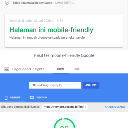
Hasil tes mobile-friendly Google