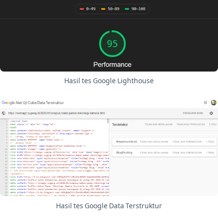
Hasil tes Google Lighthouse
Hasil tes Google Data Terstruktur