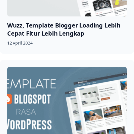
Wuzz, Template Blogger Loading Lebih
Cepat Fitur Lebih Lengkap
12 April 2024