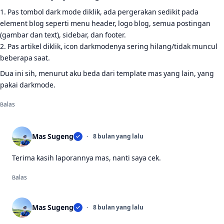
1. Pas tombol dark mode diklik, ada pergerakan sedikit pada
element blog seperti menu header, logo blog, semua postingan
(gambar dan text), sidebar, dan footer.
2. Pas artikel diklik, icon darkmodenya sering hilang/tidak muncul
beberapa saat.
Dua ini sih, menurut aku beda dari template mas yang lain, yang
pakai darkmode.
Balas
Mas Sugeng
8 bulan yang lalu
Terima kasih laporannya mas, nanti saya cek.
Balas
Mas Sugeng
8 bulan yang lalu