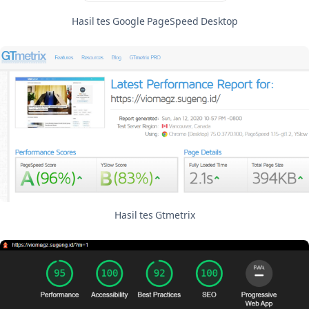
Hasil tes Google PageSpeed Desktop
Hasil tes Gtmetrix