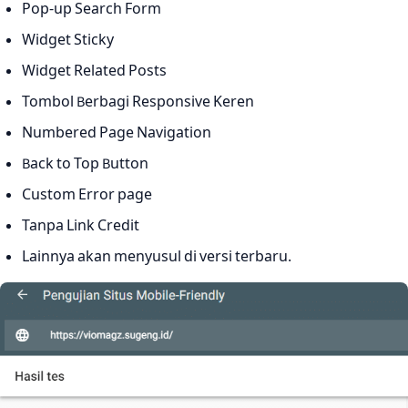
Pop-up Search Form
Widget Sticky
Widget Related Posts
Tombol Berbagi Responsive Keren
Numbered Page Navigation
Back to Top Button
Custom Error page
Tanpa Link Credit
Lainnya akan menyusul di versi terbaru.