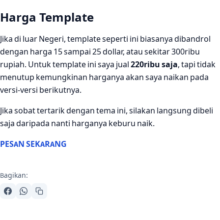
Harga Template
Jika di luar Negeri, template seperti ini biasanya dibandrol
dengan harga 15 sampai 25 dollar, atau sekitar 300ribu
rupiah. Untuk template ini saya jual
220ribu saja
, tapi tidak
menutup kemungkinan harganya akan saya naikan pada
versi-versi berikutnya.
Jika sobat tertarik dengan tema ini, silakan langsung dibeli
saja daripada nanti harganya keburu naik.
PESAN SEKARANG
Bagikan: