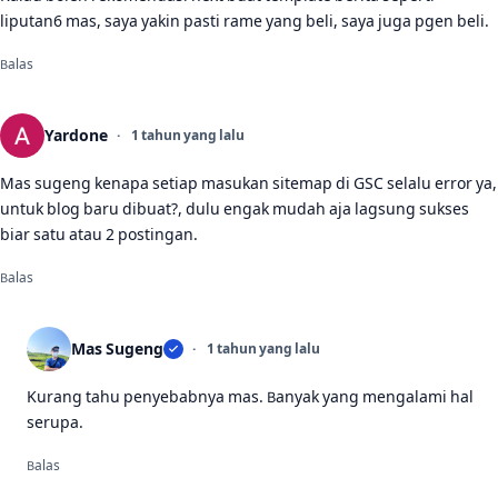
liputan6 mas, saya yakin pasti rame yang beli, saya juga pgen beli.
Balas
Yardone
1 tahun yang lalu
Mas sugeng kenapa setiap masukan sitemap di GSC selalu error ya,
untuk blog baru dibuat?, dulu engak mudah aja lagsung sukses
biar satu atau 2 postingan.
Balas
Mas Sugeng
1 tahun yang lalu
Kurang tahu penyebabnya mas. Banyak yang mengalami hal
serupa.
Balas