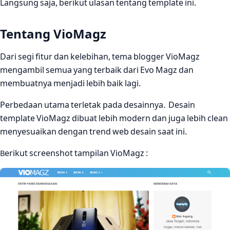
Langsung saja, berikut ulasan tentang template ini.
Tentang VioMagz
Dari segi fitur dan kelebihan, tema blogger VioMagz
mengambil semua yang terbaik dari Evo Magz dan
membuatnya menjadi lebih baik lagi.
Perbedaan utama terletak pada desainnya. Desain
template VioMagz dibuat lebih modern dan juga lebih clean
menyesuaikan dengan trend web desain saat ini.
Berikut screenshot tampilan VioMagz :