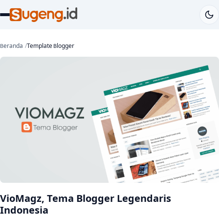
Beranda
Template Blogger
VioMagz, Tema Blogger Legendaris
Indonesia