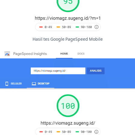
Hasil tes Google PageSpeed Mobile